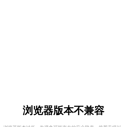
浏览器版本不兼容