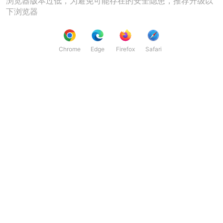
浏览器版本过低，为避免可能存在的安全隐患，推荐升级以
下浏览器
Chrome
Edge
Firefox
Safari