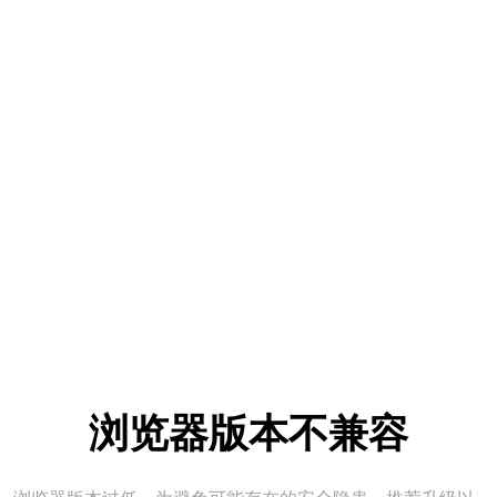
浏览器版本不兼容