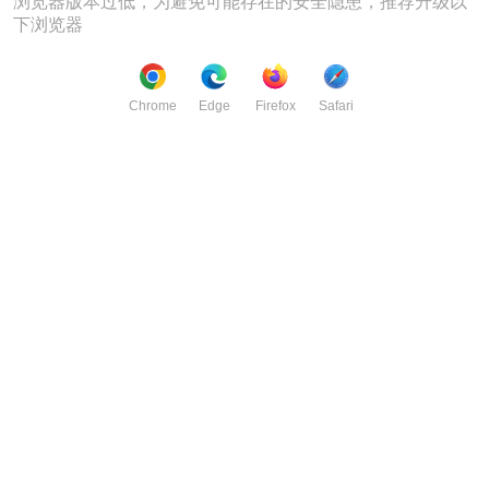
浏览器版本过低，为避免可能存在的安全隐患，推荐升级以
下浏览器
Chrome
Edge
Firefox
Safari